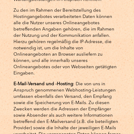
Zu den im Rahmen der Bereitstellung des
Hostingangebotes verarbeiteten Daten können
alle die Nutzer unseres Onlineangebotes
betreffenden Angaben gehören, die im Rahmen
der Nutzung und der Kommunikation anfallen.
Hierzu gehören regelmäßig die IP-Adresse, die
notwendig ist, um die Inhalte von
Onlineangeboten an Browser ausliefern zu
können, und alle innerhalb unseres
Onlineangebotes oder von Webseiten getätigten
Eingaben.
E-Mail-Versand und -Hosting
: Die von uns in
Anspruch genommenen Webhosting-Leistungen
umfassen ebenfalls den Versand, den Empfang
sowie die Speicherung von E-Mails. Zu diesen
Zwecken werden die Adressen der Empfänger
sowie Absender als auch weitere Informationen
betreffend den E-Mailversand (z.B. die beteiligten
Provider) sowie die Inhalte der jeweiligen E-Mails