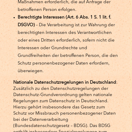
Maßnahmen erforderlich, die auf Anfrage der
betroffenen Person erfolgen.
Berechtigte Interessen (Art. 6 Abs. 1 S. 1 lit. f.
DSGVO)
– Die Verarbeitung ist zur Wahrung der
berechtigten Interessen des Verantwortlichen
oder eines Dritten erforderlich, sofern nicht die
Interessen oder Grundrechte und
Grundfreiheiten der betroffenen Person, die den
Schutz personenbezogener Daten erfordern,
überwiegen.
Nationale Datenschutzregelungen in Deutschland
:
Zusätzlich zu den Datenschutzregelungen der
Datenschutz-Grundverordnung gelten nationale
Regelungen zum Datenschutz in Deutschland.
Hierzu gehört insbesondere das Gesetz zum
Schutz vor Missbrauch personenbezogener Daten
bei der Datenverarbeitung
(Bundesdatenschutzgesetz – BDSG). Das BDSG