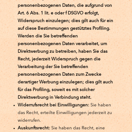
personenbezogenen Daten, die aufgrund von
Art. 6 Abs. 1 lit. e oder f DSGVO erfolgt,
Widerspruch einzulegen; dies gilt auch für ein
auf diese Bestimmungen gestütztes Profiling.
Werden die Sie betreffenden
personenbezogenen Daten verarbeitet, um
Direktwerbung zu betreiben, haben Sie das
Recht, jederzeit Widerspruch gegen die
Verarbeitung der Sie betreffenden
personenbezogenen Daten zum Zwecke
derartiger Werbung einzulegen; dies gilt auch
für das Profiling, soweit es mit solcher
Direktwerbung in Verbindung steht.
Widerrufsrecht bei Einwilligungen:
Sie haben
das Recht, erteilte Einwilligungen jederzeit zu
widerrufen.
Auskunftsrecht:
Sie haben das Recht, eine