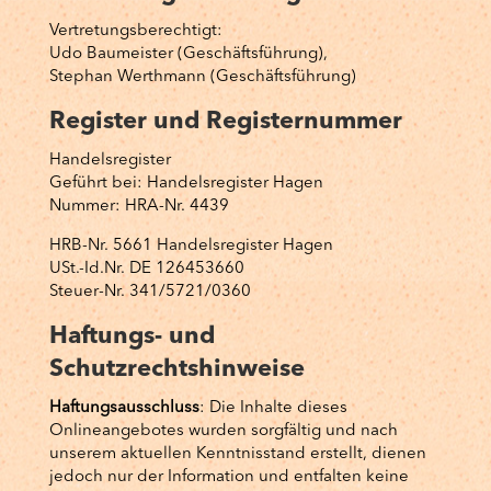
Vertretungsberechtigt:
Udo Baumeister (Geschäftsführung),
Stephan Werthmann (Geschäftsführung)
Register und Registernummer
Handelsregister
Geführt bei: Handelsregister Hagen
Nummer: HRA-Nr. 4439
HRB-Nr. 5661 Handelsregister Hagen
USt.-Id.Nr. DE 126453660
Steuer-Nr. 341/5721/0360
Haftungs- und
Schutzrechtshinweise
Haftungsausschluss
: Die Inhalte dieses
Onlineangebotes wurden sorgfältig und nach
unserem aktuellen Kenntnisstand erstellt, dienen
jedoch nur der Information und entfalten keine