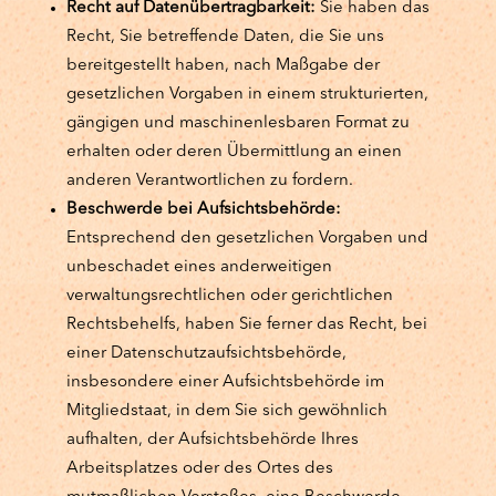
Recht auf Datenübertragbarkeit:
Sie haben das
Recht, Sie betreffende Daten, die Sie uns
bereitgestellt haben, nach Maßgabe der
gesetzlichen Vorgaben in einem strukturierten,
gängigen und maschinenlesbaren Format zu
erhalten oder deren Übermittlung an einen
anderen Verantwortlichen zu fordern.
Beschwerde bei Aufsichtsbehörde:
Entsprechend den gesetzlichen Vorgaben und
unbeschadet eines anderweitigen
verwaltungsrechtlichen oder gerichtlichen
Rechtsbehelfs, haben Sie ferner das Recht, bei
einer Datenschutzaufsichtsbehörde,
insbesondere einer Aufsichtsbehörde im
Mitgliedstaat, in dem Sie sich gewöhnlich
aufhalten, der Aufsichtsbehörde Ihres
Arbeitsplatzes oder des Ortes des