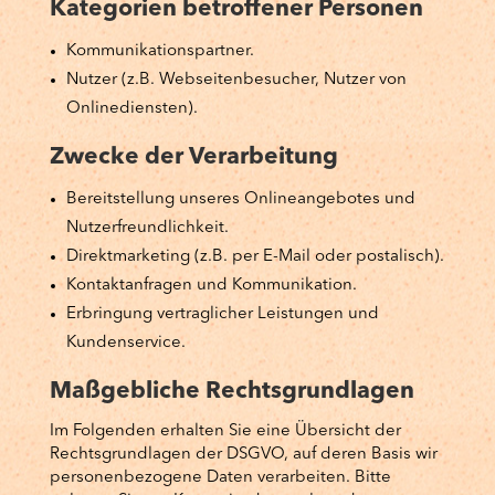
Kategorien betroffener Personen
Kommunikationspartner.
Nutzer (z.B. Webseitenbesucher, Nutzer von
Onlinediensten).
Zwecke der Verarbeitung
Bereitstellung unseres Onlineangebotes und
Nutzerfreundlichkeit.
Direktmarketing (z.B. per E-Mail oder postalisch).
Kontaktanfragen und Kommunikation.
Erbringung vertraglicher Leistungen und
Kundenservice.
Maßgebliche Rechtsgrundlagen
Im Folgenden erhalten Sie eine Übersicht der
Rechtsgrundlagen der DSGVO, auf deren Basis wir
personenbezogene Daten verarbeiten. Bitte