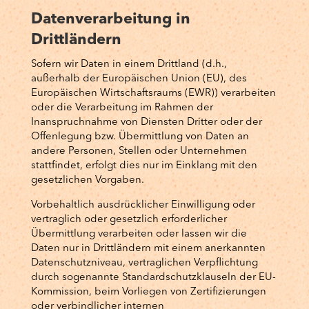
Datenverarbeitung in
Drittländern
Sofern wir Daten in einem Drittland (d.h.,
außerhalb der Europäischen Union (EU), des
Europäischen Wirtschaftsraums (EWR)) verarbeiten
oder die Verarbeitung im Rahmen der
Inanspruchnahme von Diensten Dritter oder der
Offenlegung bzw. Übermittlung von Daten an
andere Personen, Stellen oder Unternehmen
stattfindet, erfolgt dies nur im Einklang mit den
gesetzlichen Vorgaben.
Vorbehaltlich ausdrücklicher Einwilligung oder
vertraglich oder gesetzlich erforderlicher
Übermittlung verarbeiten oder lassen wir die
Daten nur in Drittländern mit einem anerkannten
Datenschutzniveau, vertraglichen Verpflichtung
durch sogenannte Standardschutzklauseln der EU-
Kommission, beim Vorliegen von Zertifizierungen
oder verbindlicher internen