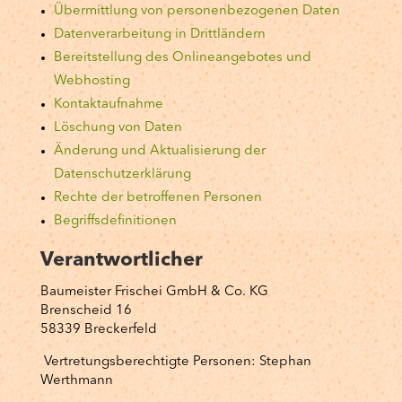
Übermittlung von personenbezogenen Daten
Datenverarbeitung in Drittländern
Bereitstellung des Onlineangebotes und
Webhosting
Kontaktaufnahme
Löschung von Daten
Änderung und Aktualisierung der
Datenschutzerklärung
Rechte der betroffenen Personen
Begriffsdefinitionen
Verantwortlicher
Baumeister Frischei GmbH & Co. KG
Brenscheid 16
58339 Breckerfeld
Vertretungsberechtigte Personen: Stephan
Werthmann