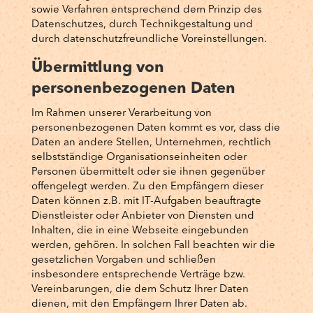
sowie Verfahren entsprechend dem Prinzip des
Datenschutzes, durch Technikgestaltung und
durch datenschutzfreundliche Voreinstellungen.
Übermittlung von
personenbezogenen Daten
Im Rahmen unserer Verarbeitung von
personenbezogenen Daten kommt es vor, dass die
Daten an andere Stellen, Unternehmen, rechtlich
selbstständige Organisationseinheiten oder
Personen übermittelt oder sie ihnen gegenüber
offengelegt werden. Zu den Empfängern dieser
Daten können z.B. mit IT-Aufgaben beauftragte
Dienstleister oder Anbieter von Diensten und
Inhalten, die in eine Webseite eingebunden
werden, gehören. In solchen Fall beachten wir die
gesetzlichen Vorgaben und schließen
insbesondere entsprechende Verträge bzw.
Vereinbarungen, die dem Schutz Ihrer Daten
dienen, mit den Empfängern Ihrer Daten ab.