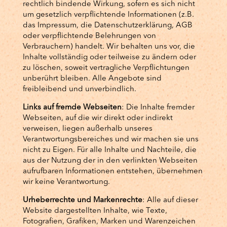
rechtlich bindende Wirkung, sofern es sich nicht
um gesetzlich verpflichtende Informationen (z.B.
das Impressum, die Datenschutzerklärung, AGB
oder verpflichtende Belehrungen von
Verbrauchern) handelt. Wir behalten uns vor, die
Inhalte vollständig oder teilweise zu ändern oder
zu löschen, soweit vertragliche Verpflichtungen
unberührt bleiben. Alle Angebote sind
freibleibend und unverbindlich.
Links auf fremde Webseiten
: Die Inhalte fremder
Webseiten, auf die wir direkt oder indirekt
verweisen, liegen außerhalb unseres
Verantwortungsbereiches und wir machen sie uns
nicht zu Eigen. Für alle Inhalte und Nachteile, die
aus der Nutzung der in den verlinkten Webseiten
aufrufbaren Informationen entstehen, übernehmen
wir keine Verantwortung.
Urheberrechte und Markenrechte
: Alle auf dieser
Website dargestellten Inhalte, wie Texte,
Fotografien, Grafiken, Marken und Warenzeichen