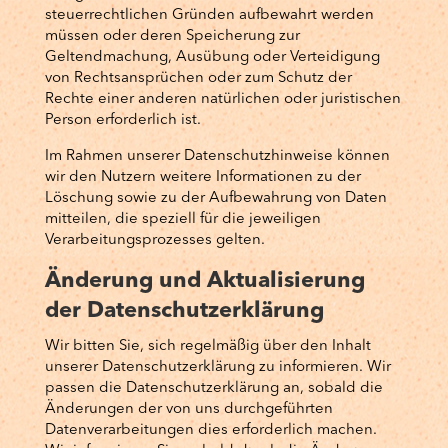
steuerrechtlichen Gründen aufbewahrt werden
müssen oder deren Speicherung zur
Geltendmachung, Ausübung oder Verteidigung
von Rechtsansprüchen oder zum Schutz der
Rechte einer anderen natürlichen oder juristischen
Person erforderlich ist.
Im Rahmen unserer Datenschutzhinweise können
wir den Nutzern weitere Informationen zu der
Löschung sowie zu der Aufbewahrung von Daten
mitteilen, die speziell für die jeweiligen
Verarbeitungsprozesses gelten.
Änderung und Aktualisierung
der Datenschutzerklärung
Wir bitten Sie, sich regelmäßig über den Inhalt
unserer Datenschutzerklärung zu informieren. Wir
passen die Datenschutzerklärung an, sobald die
Änderungen der von uns durchgeführten
Datenverarbeitungen dies erforderlich machen.