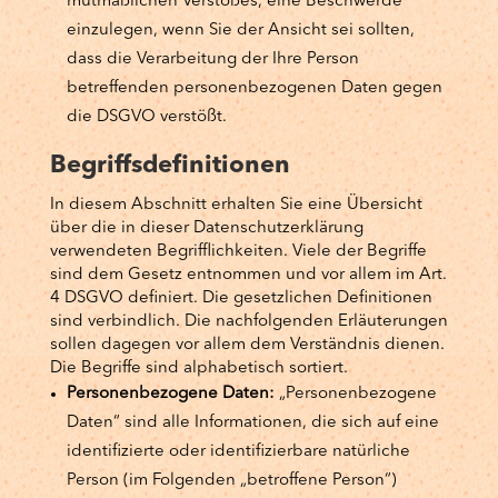
mutmaßlichen Verstoßes, eine Beschwerde
einzulegen, wenn Sie der Ansicht sei sollten,
dass die Verarbeitung der Ihre Person
betreffenden personenbezogenen Daten gegen
die DSGVO verstößt.
Begriffsdefinitionen
In diesem Abschnitt erhalten Sie eine Übersicht
über die in dieser Datenschutzerklärung
verwendeten Begrifflichkeiten. Viele der Begriffe
sind dem Gesetz entnommen und vor allem im Art.
4 DSGVO definiert. Die gesetzlichen Definitionen
sind verbindlich. Die nachfolgenden Erläuterungen
sollen dagegen vor allem dem Verständnis dienen.
Die Begriffe sind alphabetisch sortiert.
Personenbezogene Daten:
„Personenbezogene
Daten“ sind alle Informationen, die sich auf eine
identifizierte oder identifizierbare natürliche
Person (im Folgenden „betroffene Person“)