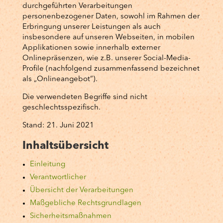
durchgeführten Verarbeitungen
personenbezogener Daten, sowohl im Rahmen der
Erbringung unserer Leistungen als auch
insbesondere auf unseren Webseiten, in mobilen
Applikationen sowie innerhalb externer
Onlinepräsenzen, wie z.B. unserer Social-Media-
Profile (nachfolgend zusammenfassend bezeichnet
als „Onlineangebot“).
Die verwendeten Begriffe sind nicht
geschlechtsspezifisch.
Stand: 21. Juni 2021
Inhaltsübersicht
Einleitung
Verantwortlicher
Übersicht der Verarbeitungen
Maßgebliche Rechtsgrundlagen
Sicherheitsmaßnahmen