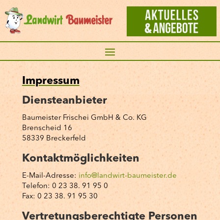
Impressum
Diensteanbieter
Baumeister Frischei GmbH & Co. KG
Brenscheid 16
58339 Breckerfeld
Kontaktmöglichkeiten
E-Mail-Adresse:
info@landwirt-baumeister.de
Telefon: 0 23 38. 91 95 0
Fax: 0 23 38. 91 95 30
Vertretungsberechtigte Personen