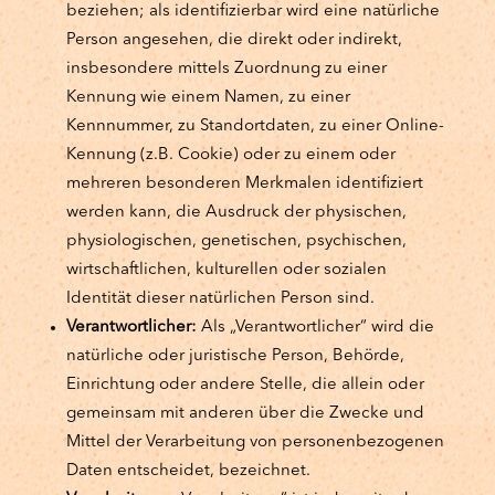
beziehen; als identifizierbar wird eine natürliche
Person angesehen, die direkt oder indirekt,
insbesondere mittels Zuordnung zu einer
Kennung wie einem Namen, zu einer
Kennnummer, zu Standortdaten, zu einer Online-
Kennung (z.B. Cookie) oder zu einem oder
mehreren besonderen Merkmalen identifiziert
werden kann, die Ausdruck der physischen,
physiologischen, genetischen, psychischen,
wirtschaftlichen, kulturellen oder sozialen
Identität dieser natürlichen Person sind.
Verantwortlicher:
Als „Verantwortlicher“ wird die
natürliche oder juristische Person, Behörde,
Einrichtung oder andere Stelle, die allein oder
gemeinsam mit anderen über die Zwecke und
Mittel der Verarbeitung von personenbezogenen
Daten entscheidet, bezeichnet.