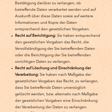
Bestätigung darüber zu verlangen, ob
betreffende Daten verarbeitet werden und auf
Auskunft über diese Daten sowie auf weitere
Informationen und Kopie der Daten
entsprechend den gesetzlichen Vorgaben.
Recht auf Berichtigung:
Sie haben entsprechend
den gesetzlichen Vorgaben das Recht, die
Vervollständigung der Sie betreffenden Daten
oder die Berichtigung der Sie betreffenden
unrichtigen Daten zu verlangen.
Recht auf Löschung und Einschränkung der
Verarbeitung:
Sie haben nach Maßgabe der
gesetzlichen Vorgaben das Recht, zu verlangen,
dass Sie betreffende Daten unverzüglich
gelöscht werden, bzw. alternativ nach Maßgabe
der gesetzlichen Vorgaben eine Einschränkung
der Verarbeitung der Daten zu verlangen.