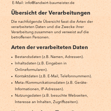
E-Mail: info@landwirt-baumeister.de
Übersicht der Verarbeitungen
Die nachfolgende Übersicht fasst die Arten der
verarbeiteten Daten und die Zwecke ihrer
Verarbeitung zusammen und verweist auf die
betroffenen Personen.
Arten der verarbeiteten Daten
Bestandsdaten (z.B. Namen, Adressen).
Inhaltsdaten (z.B. Eingaben in
Onlineformularen).
Kontaktdaten (z.B. E-Mail, Telefonnummern).
Meta-/Kommunikationsdaten (z.B. Geräte-
Informationen, IP-Adressen).
Nutzungsdaten (z.B. besuchte Webseiten,
Interesse an Inhalten, Zugriffszeiten).